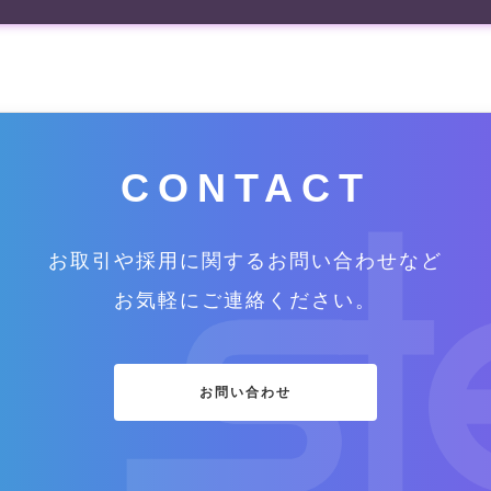
CONTACT
お取引や採用に関するお問い合わせなど
お気軽にご連絡ください。
お問い合わせ