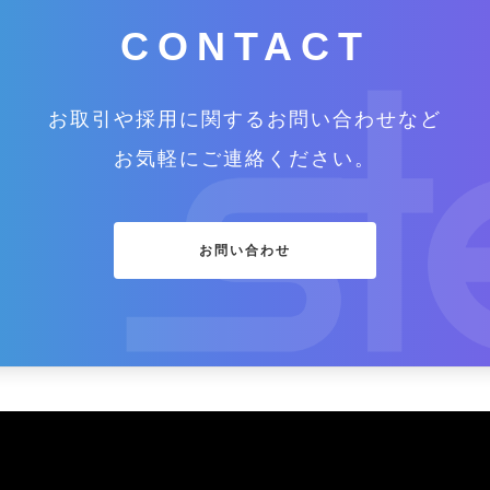
CONTACT
お取引や採用に関するお問い合わせなど
お気軽にご連絡ください。
お問い合わせ