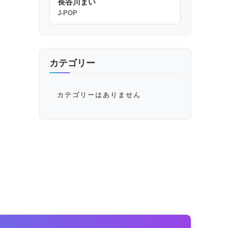
長谷川まい
J-POP
カテゴリー
カテゴリーはありません