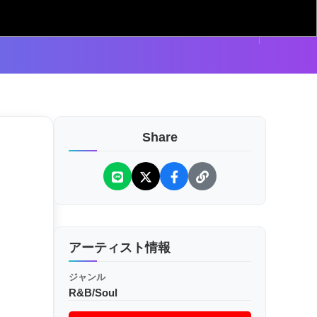
Share
アーティスト情報
ジャンル
R&B/Soul