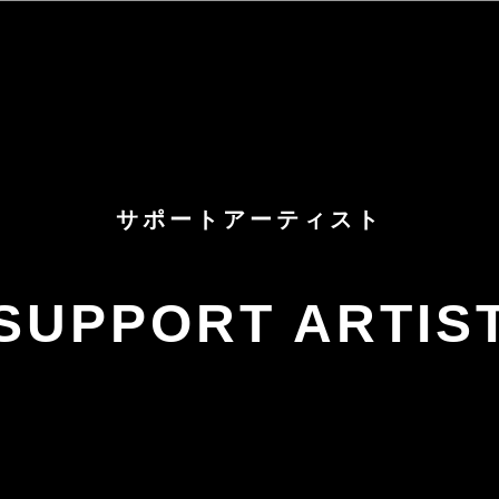
サポートアーティスト
SUPPORT ARTIS