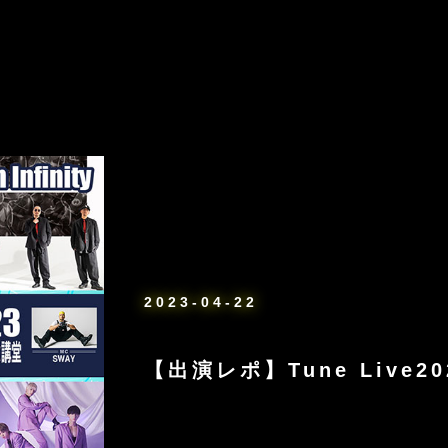
2023-04-22
【出演レポ】Tune Live20